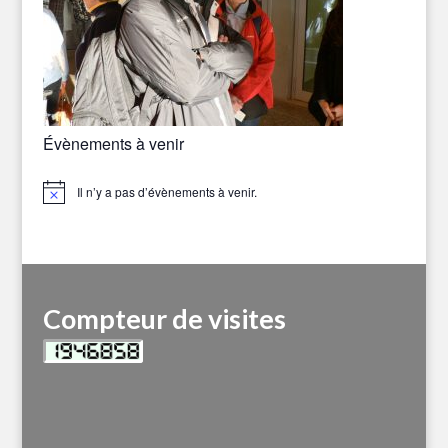
Évènements à venir
Il n’y a pas d’évènements à venir.
Notice
Compteur de visites