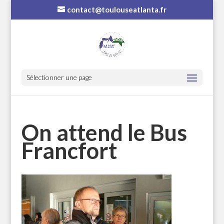
contact@toulouseatlanta.fr
Sélectionner une page
On attend le Bus 
Francfort