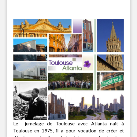
Le jumelage de Toulouse avec Atlanta nait à
Toulouse en 1975, il a pour vocation de créer et