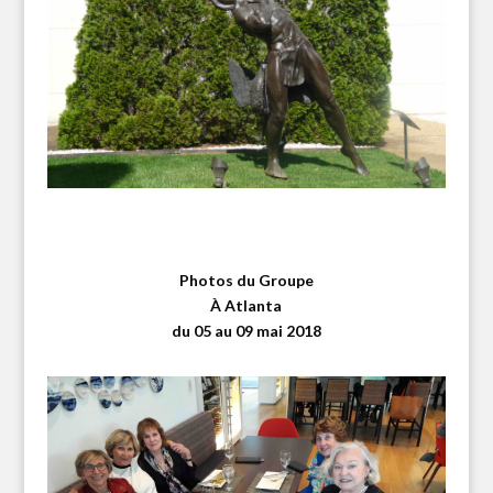
Photos du Groupe
À Atlanta
du 05 au 09 mai 2018