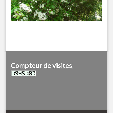
Compteur de visites