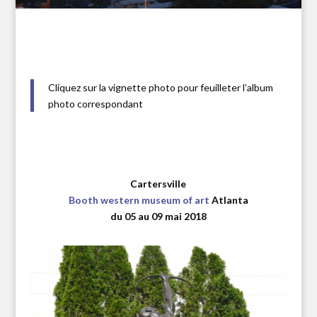
Cliquez sur la vignette photo pour feuilleter l’album
photo correspondant
Cartersville
Booth western museum of art
Atlanta
du 05 au 09 mai 2018