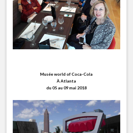
Musée world of
Coca-Cola
À Atlanta
du 05 au 09 mai 2018