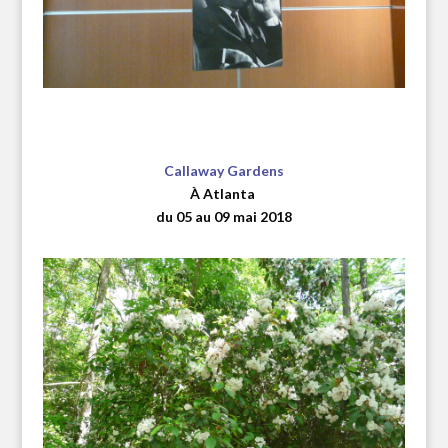
Callaway Gardens
À Atlanta
du 05 au 09 mai 2018