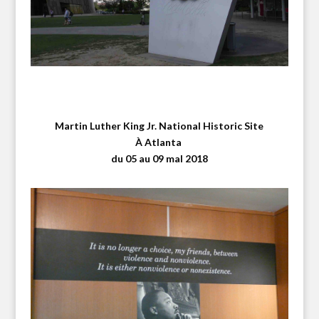
Martin Luther King Jr. National Historic Site
À Atlanta
du 05 au 09 maI 2018