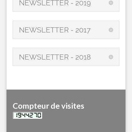
NEWSLETTER - 2019
NEWSLETTER - 2017
NEWSLETTER - 2018
Compteur de visites