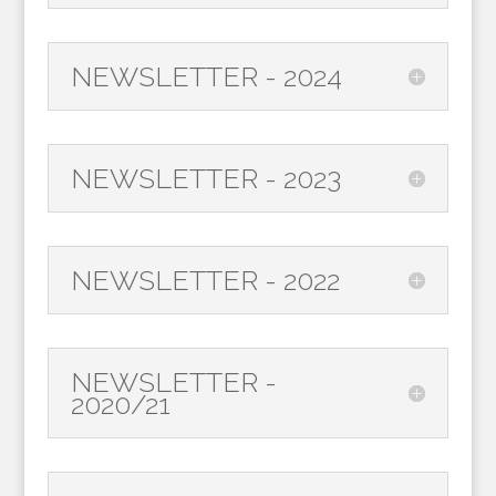
NEWSLETTER - 2024
NEWSLETTER - 2023
NEWSLETTER - 2022
NEWSLETTER -
2020/21