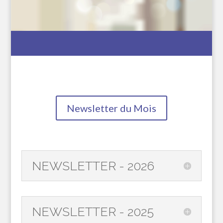
Newsletter du Mois
NEWSLETTER - 2026
NEWSLETTER - 2025