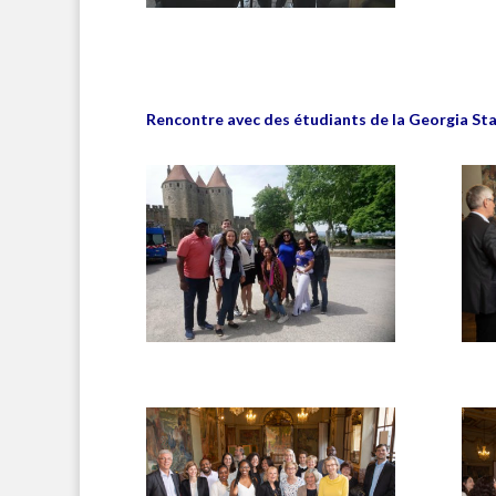
Rencontre avec des étudiants de la Georgia Sta