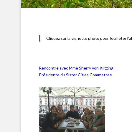
Cliquez sur la vignette photo pour feuilleter 
Rencontre avec Mme Sherry von Klitzing
Présidente du Sister Cities Commettee