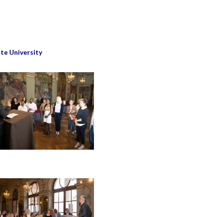
te University