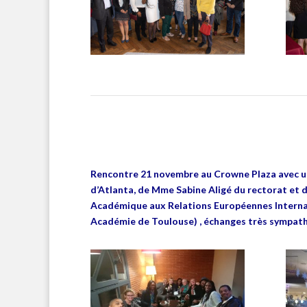
Rencontre 21 novembre au Crowne Plaza avec u
d’Atlanta
,
de Mme Sabine Aligé du rectorat et d
Académique aux Relations Européennes Interna
Académie de Toulouse) , échanges très sympath