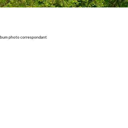
l’album photo correspondant