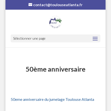
contact@toulouseatlanta.fr
Sélectionner une page
50ème anniversaire
50eme anniversaire du jumelage Toulouse Atlanta