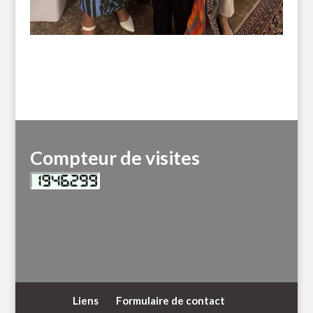
Compteur de visites
Liens
Formulaire de contact