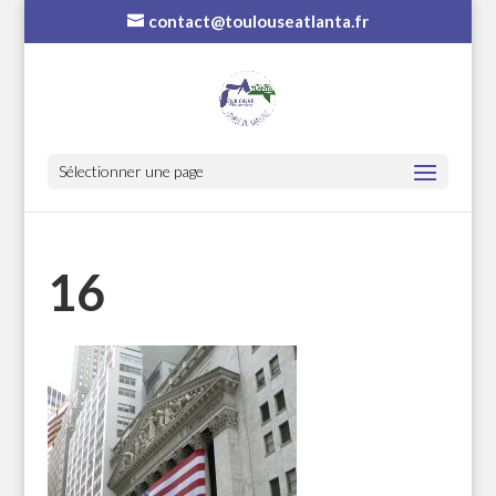
contact@toulouseatlanta.fr
Sélectionner une page
16