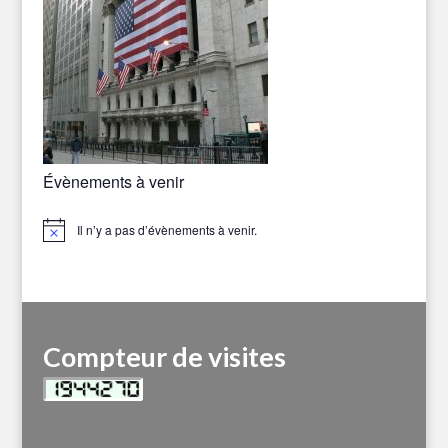
Évènements à venir
Il n’y a pas d’évènements à venir.
Notice
Compteur de visites