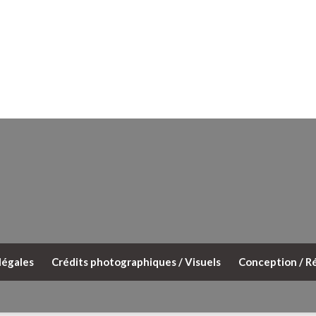
légales
Crédits photographiques / Visuels
Conception / Ré