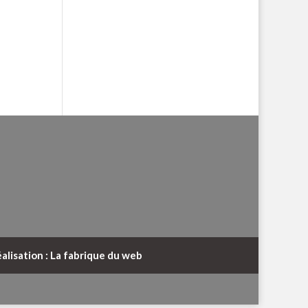
alisation : La fabrique du web