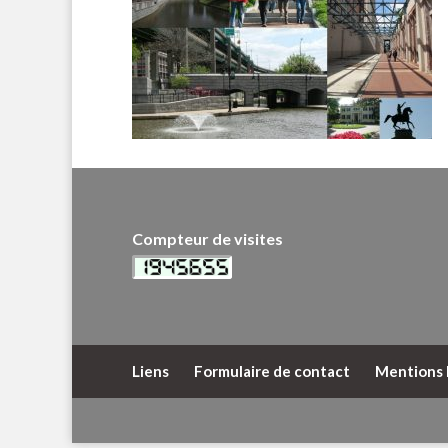
Compteur de visites
Liens
Formulaire de contact
Mentions 