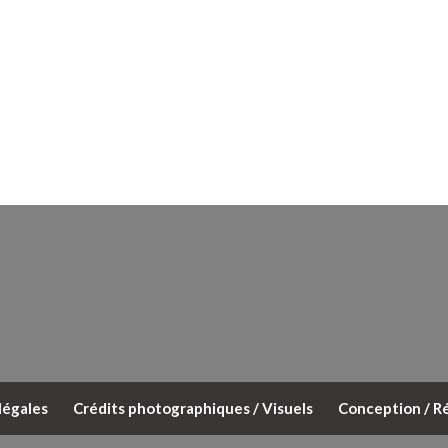
légales
Crédits photographiques / Visuels
Conception / Ré