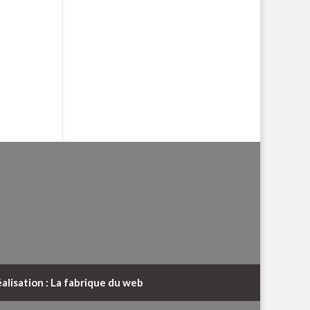
alisation : La fabrique du web