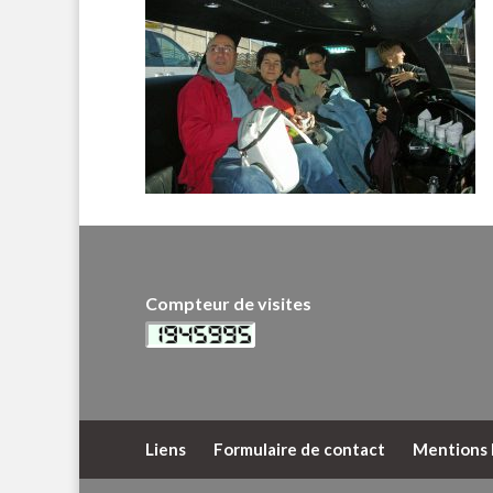
Compteur de visites
Liens
Formulaire de contact
Mentions 