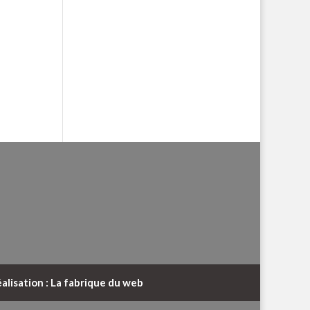
alisation : La fabrique du web