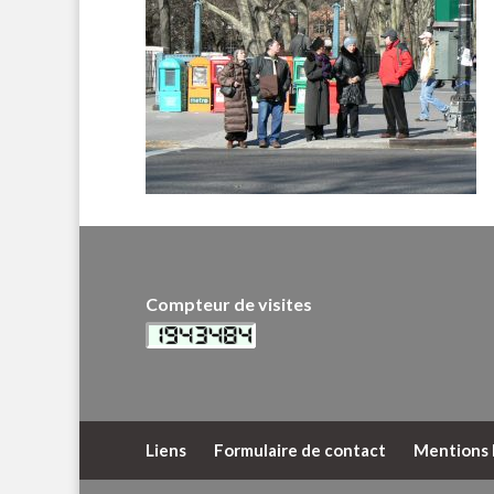
Compteur de visites
Liens
Formulaire de contact
Mentions 