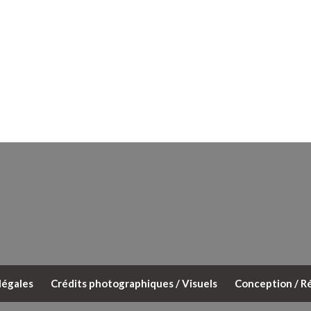
légales
Crédits photographiques / Visuels
Conception / Ré