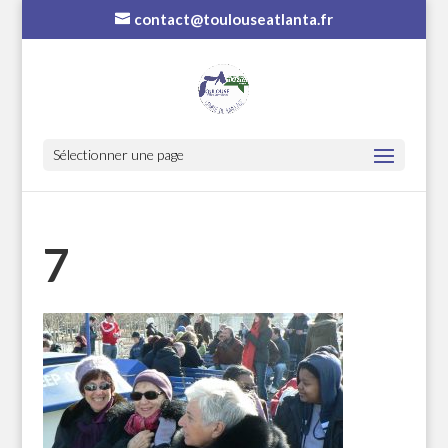
contact@toulouseatlanta.fr
Sélectionner une page
7