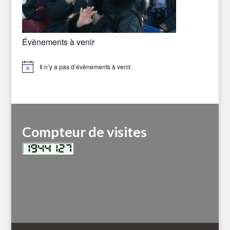
Évènements à venir
Il n’y a pas d’évènements à venir.
Notice
Compteur de visites