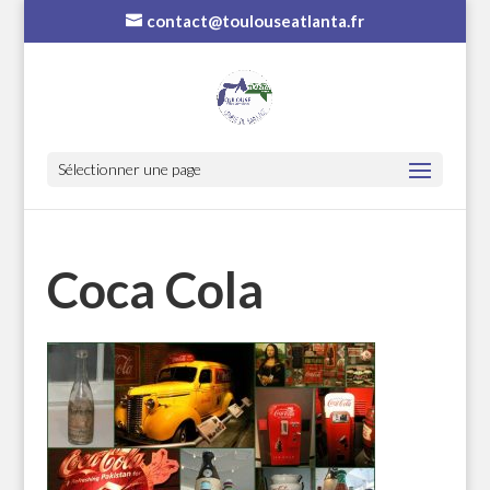
contact@toulouseatlanta.fr
Sélectionner une page
Coca Cola