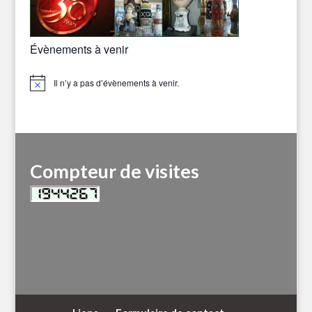
Évènements à venir
Il n’y a pas d’évènements à venir.
Notice
Compteur de visites