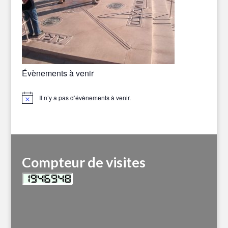
Évènements à venir
Il n’y a pas d’évènements à venir.
Notice
Compteur de visites