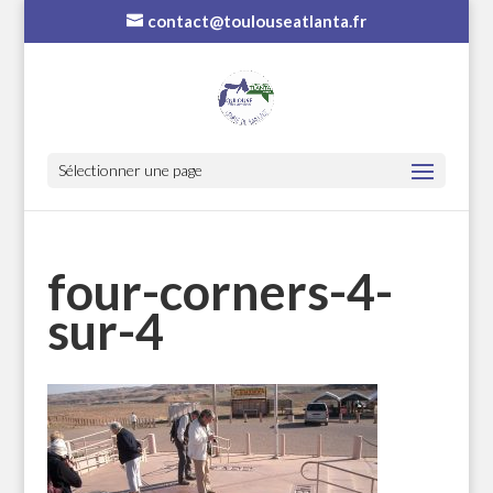
contact@toulouseatlanta.fr
Sélectionner une page
four-corners-4-
sur-4