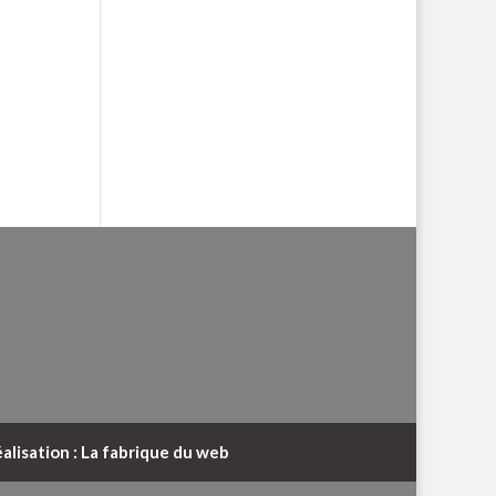
alisation : La fabrique du web