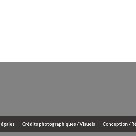
légales
Crédits photographiques / Visuels
Conception / Ré