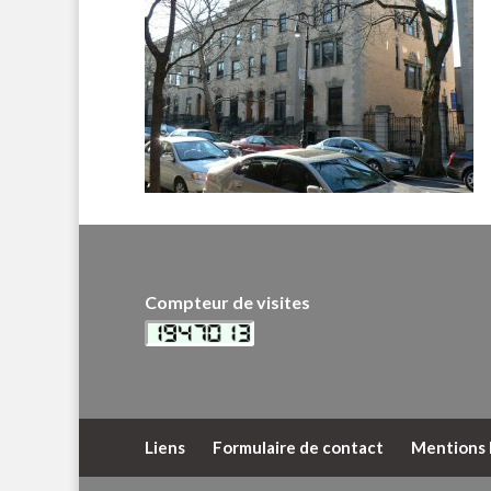
Compteur de visites
Liens
Formulaire de contact
Mentions 