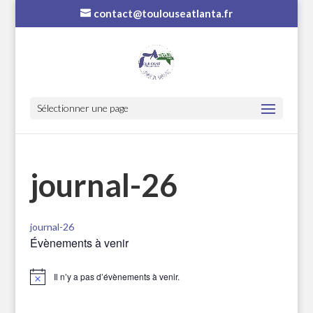
contact@toulouseatlanta.fr
Sélectionner une page
journal-26
journal-26
Évènements à venir
Il n’y a pas d’évènements à venir.
Notice