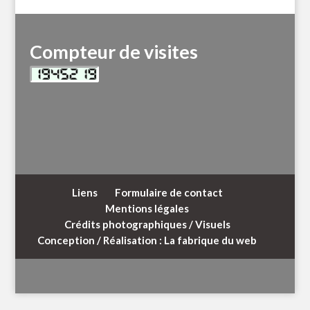
Compteur de visites
Liens
Formulaire de contact
Mentions légales
Crédits photographiques / Visuels
Conception / Réalisation : La fabrique du web