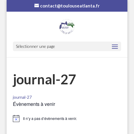
contact@toulouseatlanta.fr
Sélectionner une page
journal-27
journal-27
Évènements à venir
Il n’y a pas d’évènements à venir.
Notice