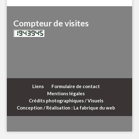
Compteur de visites
Liens
Formulaire de contact
Mentions légales
Crédits photographiques / Visuels
Conception / Réalisation : La fabrique du web