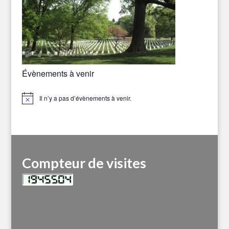
Évènements à venir
Il n’y a pas d’évènements à venir.
Notice
Compteur de visites