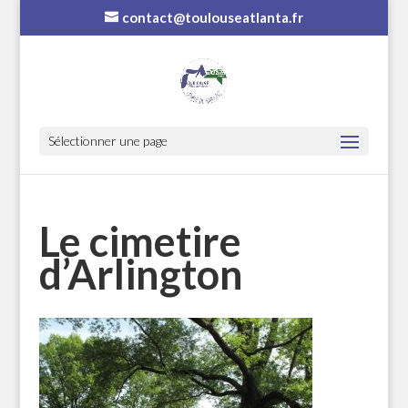
contact@toulouseatlanta.fr
Sélectionner une page
Le cimetire
d’Arlington