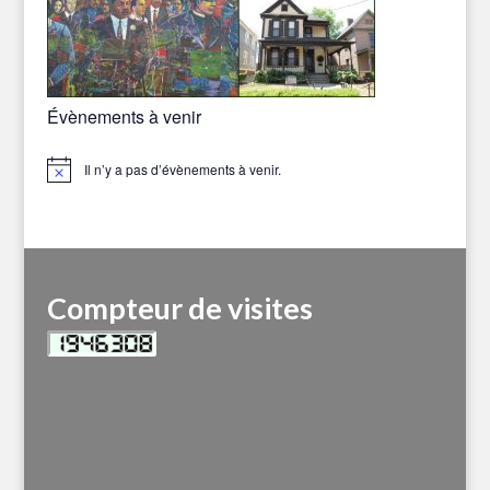
Évènements à venir
Il n’y a pas d’évènements à venir.
Notice
Compteur de visites