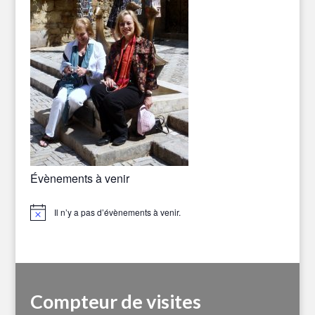
Évènements à venir
Il n’y a pas d’évènements à venir.
Notice
Compteur de visites