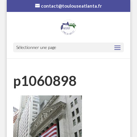
contact@toulouseatlanta.fr
Sélectionner une page
p1060898