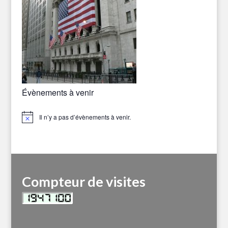
Évènements à venir
Il n’y a pas d’évènements à venir.
Notice
Compteur de visites