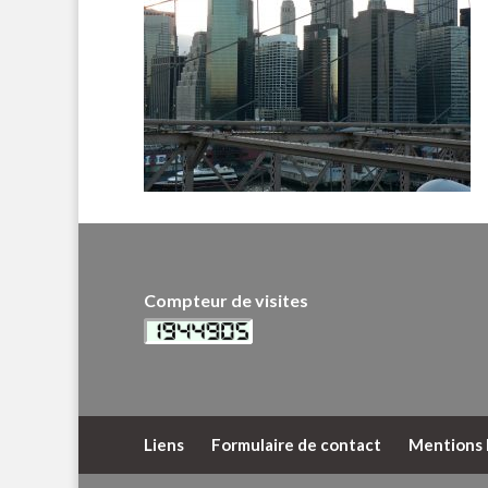
Compteur de visites
Liens
Formulaire de contact
Mentions 