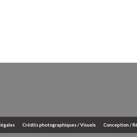
légales
Crédits photographiques / Visuels
Conception / Ré