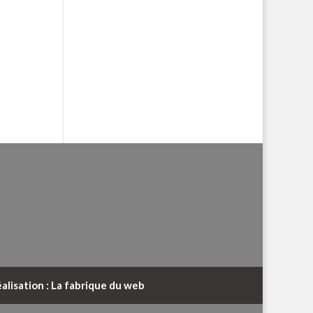
alisation : La fabrique du web