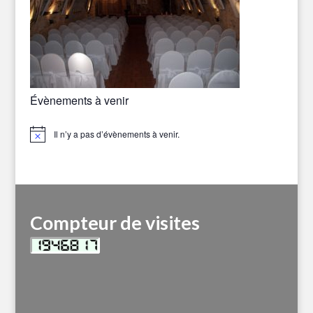
Évènements à venir
Il n’y a pas d’évènements à venir.
Notice
Compteur de visites