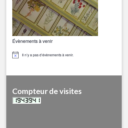
Évènements à venir
Il n’y a pas d’évènements à venir.
Notice
Compteur de visites