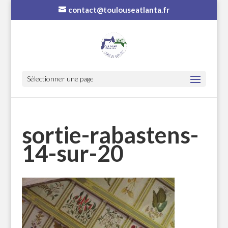
contact@toulouseatlanta.fr
Sélectionner une page
sortie-rabastens-
14-sur-20