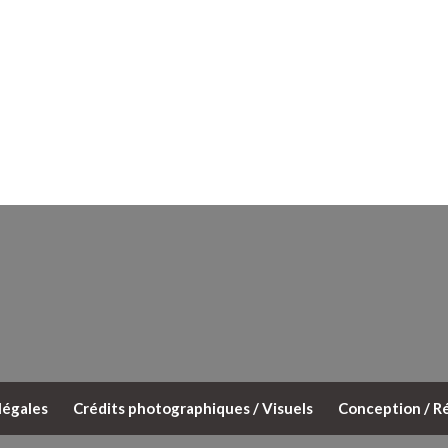
légales
Crédits photographiques / Visuels
Conception / Ré