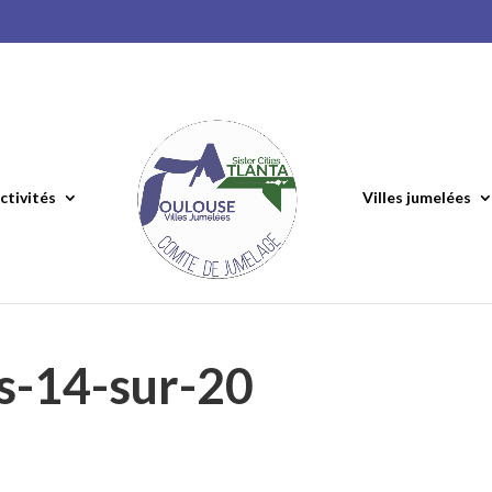
ctivités
Villes jumelées
s-14-sur-20