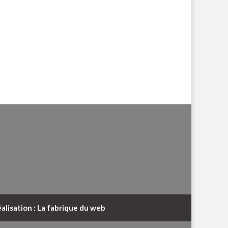
alisation : La fabrique du web