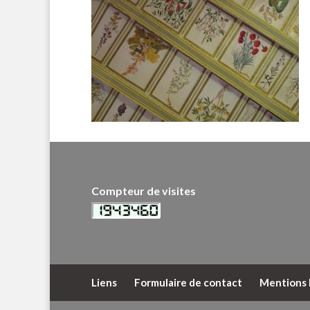
Compteur de visites
Liens
Formulaire de contact
Mentions 