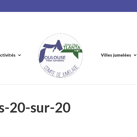
ctivités
Villes jumelées
s-20-sur-20