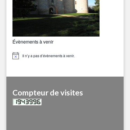
Évènements à venir
Il n’y a pas d’évènements à venir.
Notice
Compteur de visites