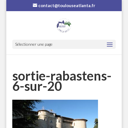
contact@toulouseatlanta.fr
Sélectionner une page
sortie-rabastens-
6-sur-20