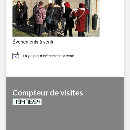
Évènements à venir
Il n’y a pas d’évènements à venir.
Notice
Compteur de visites