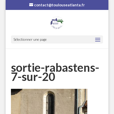
contact@toulouseatlanta.fr
Sélectionner une page
sortie-rabastens-
7-sur-20