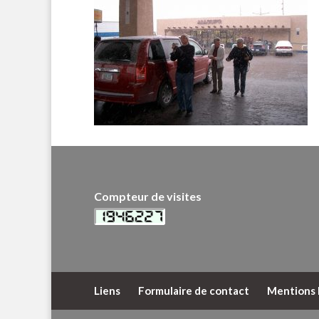
Compteur de visites
Liens
Formulaire de contact
Mentions 