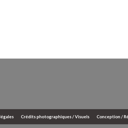
légales
Crédits photographiques / Visuels
Conception / Ré