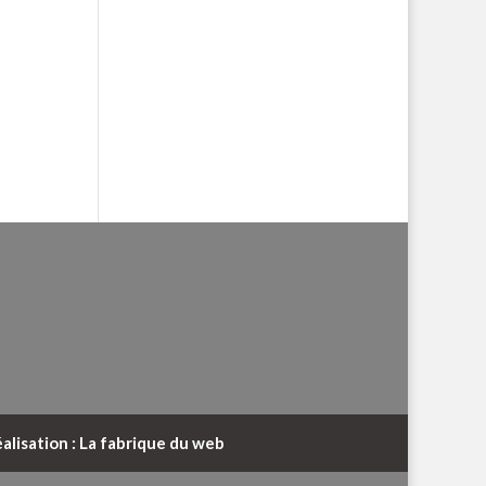
alisation : La fabrique du web