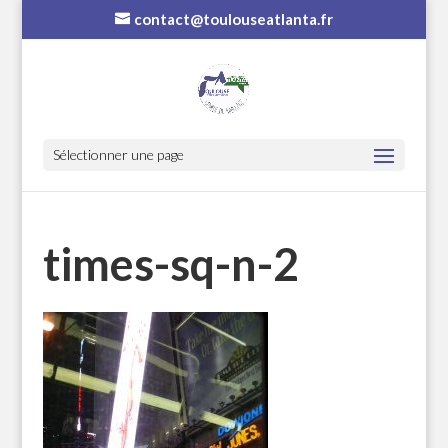
contact@toulouseatlanta.fr
Sélectionner une page
times-sq-n-2