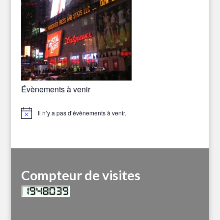
Évènements à venir
Il n’y a pas d’évènements à venir.
Notice
Compteur de visites