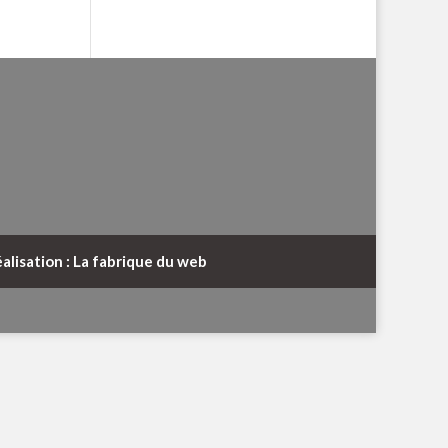
alisation : La fabrique du web