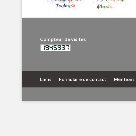
Compteur de visites
Liens
Formulaire de contact
Mentions 