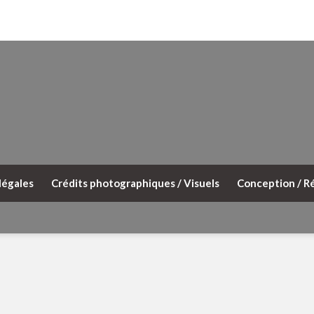
légales
Crédits photographiques / Visuels
Conception / Ré