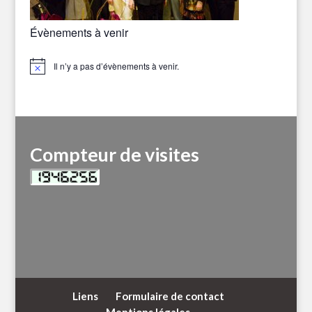
Évènements à venir
Il n’y a pas d’évènements à venir.
Notice
Compteur de visites
Liens
Formulaire de contact