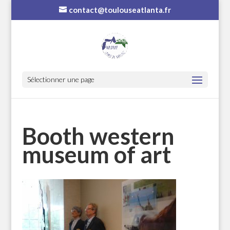
contact@toulouseatlanta.fr
Sélectionner une page
Booth western
museum of art