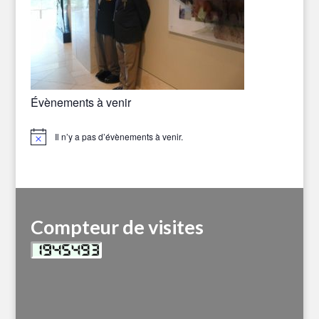
Évènements à venir
Il n’y a pas d’évènements à venir.
Notice
Compteur de visites