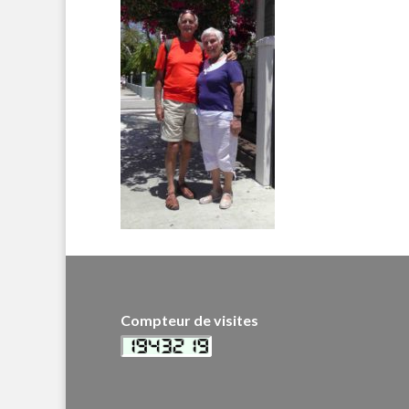
Compteur de visites