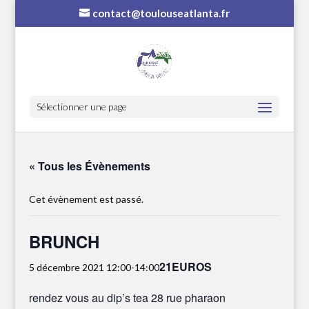
contact@toulouseatlanta.fr
Sélectionner une page
« Tous les Évènements
Cet évènement est passé.
BRUNCH
21EUROS
5 décembre 2021 12:00
-
14:00
rendez vous au dip’s tea 28 rue pharaon