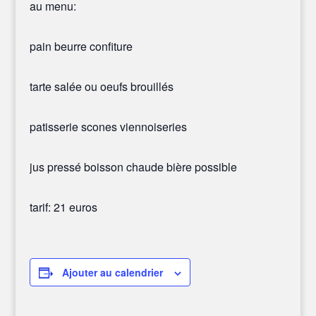
au menu:
pain beurre confiture
tarte salée ou oeufs brouillés
patisserie scones viennoiseries
jus pressé boisson chaude bière possible
tarif: 21 euros
Ajouter au calendrier