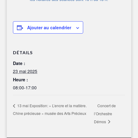
Ajouter au calendrier
DÉTAILS
Date :
23 mai 2025
Heure :
08:00-17:00
Concert de
13 mai Exposition: » L’encre et la matière.
Chine précieuse » musée des Arts Précieux
l’Orchestre
Démos