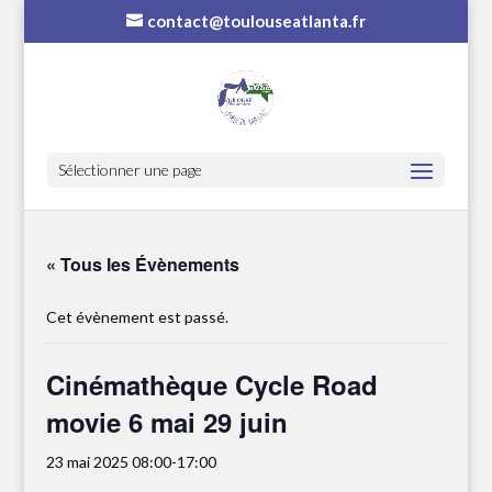
contact@toulouseatlanta.fr
Sélectionner une page
« Tous les Évènements
Cet évènement est passé.
Cinémathèque Cycle Road
movie 6 mai 29 juin
23 mai 2025 08:00
-
17:00