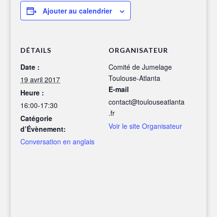
Ajouter au calendrier
DÉTAILS
ORGANISATEUR
Date :
Comité de Jumelage
Toulouse-Atlanta
19 avril 2017
E-mail
Heure :
contact@toulouseatlanta
16:00-17:30
.fr
Catégorie
Voir le site Organisateur
d’Évènement:
Conversation en anglais