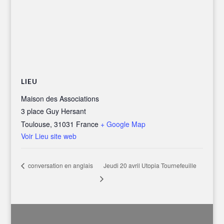
LIEU
Maison des Associations
3 place Guy Hersant
Toulouse
,
31031
France
+ Google Map
Voir Lieu site web
Jeudi 20 avril Utopia Tournefeuille
conversation en anglais