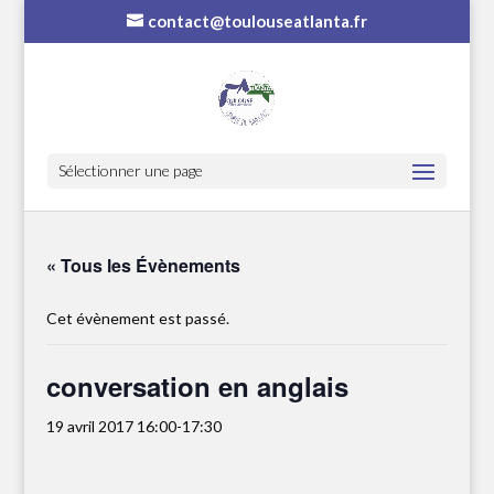
contact@toulouseatlanta.fr
Sélectionner une page
« Tous les Évènements
Cet évènement est passé.
conversation en anglais
19 avril 2017 16:00
-
17:30