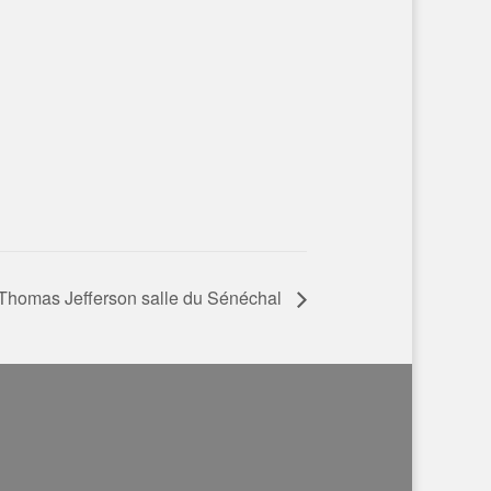
Thomas Jefferson salle du Sénéchal