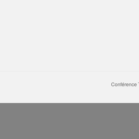
Conférence 