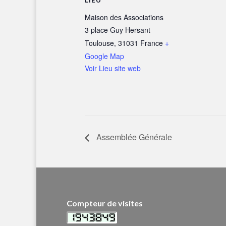
Maison des Associations
3 place Guy Hersant
Toulouse
,
31031
France
+
Google Map
Voir Lieu site web
Assemblée Générale
Compteur de visites