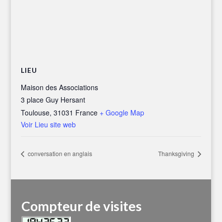
LIEU
Maison des Associations
3 place Guy Hersant
Toulouse
,
31031
France
+ Google Map
Voir Lieu site web
conversation en anglais
Thanksgiving
Compteur de visites