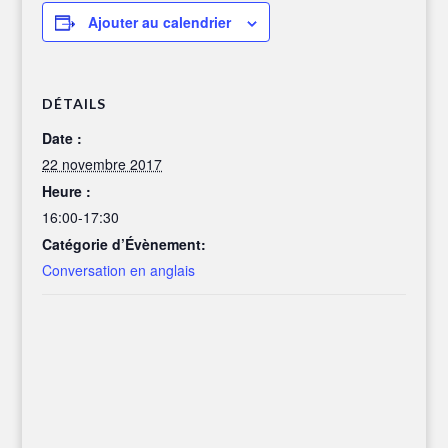
Ajouter au calendrier
DÉTAILS
Date :
22 novembre 2017
Heure :
16:00-17:30
Catégorie d’Évènement:
Conversation en anglais