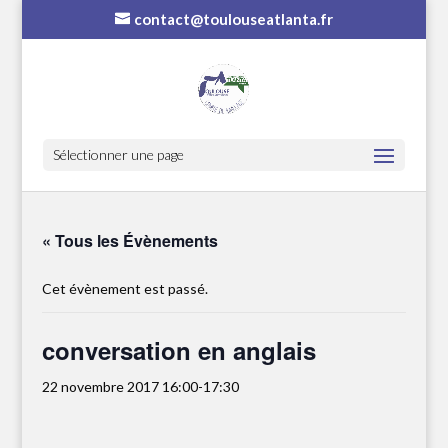
contact@toulouseatlanta.fr
Sélectionner une page
« Tous les Évènements
Cet évènement est passé.
conversation en anglais
22 novembre 2017 16:00
-
17:30