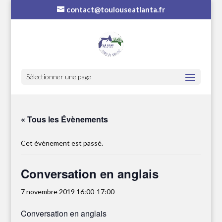
contact@toulouseatlanta.fr
Sélectionner une page
« Tous les Évènements
Cet évènement est passé.
Conversation en anglais
7 novembre 2019 16:00
-
17:00
Conversation en anglais