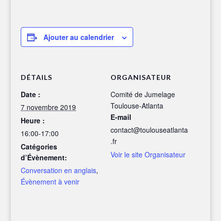
Ajouter au calendrier
DÉTAILS
ORGANISATEUR
Date :
Comité de Jumelage
Toulouse-Atlanta
7 novembre 2019
E-mail
Heure :
contact@toulouseatlanta
16:00-17:00
.fr
Catégories
Voir le site Organisateur
d’Évènement:
Conversation en anglais
,
Évènement à venir