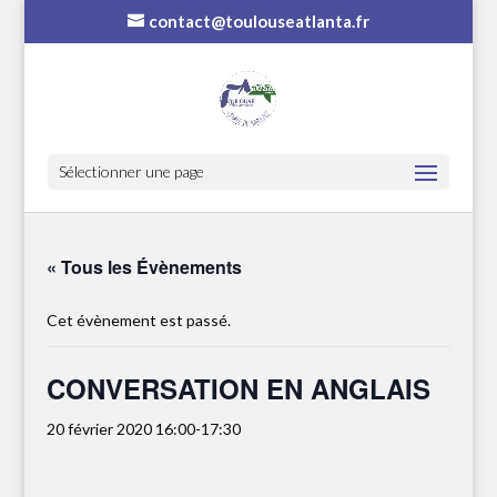
contact@toulouseatlanta.fr
Sélectionner une page
« Tous les Évènements
Cet évènement est passé.
CONVERSATION EN ANGLAIS
20 février 2020 16:00
-
17:30