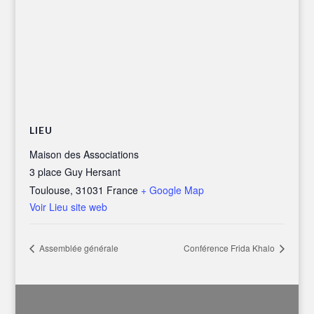
LIEU
Maison des Associations
3 place Guy Hersant
Toulouse
,
31031
France
+ Google Map
Voir Lieu site web
Assemblée générale
Conférence Frida Khalo