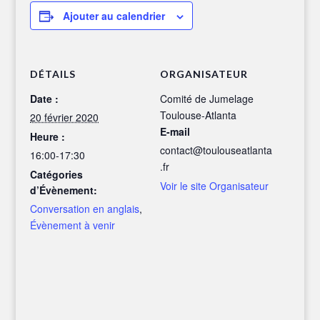
Ajouter au calendrier
DÉTAILS
ORGANISATEUR
Date :
Comité de Jumelage
Toulouse-Atlanta
20 février 2020
E-mail
Heure :
contact@toulouseatlanta
16:00-17:30
.fr
Catégories
Voir le site Organisateur
d’Évènement:
Conversation en anglais
,
Évènement à venir