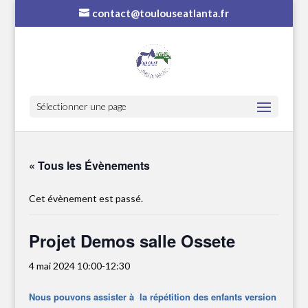
contact@toulouseatlanta.fr
Sélectionner une page
« Tous les Évènements
Cet évènement est passé.
Projet Demos salle Ossete
4 mai 2024 10:00
-
12:30
Nous pouvons assister à la répétition des enfants version