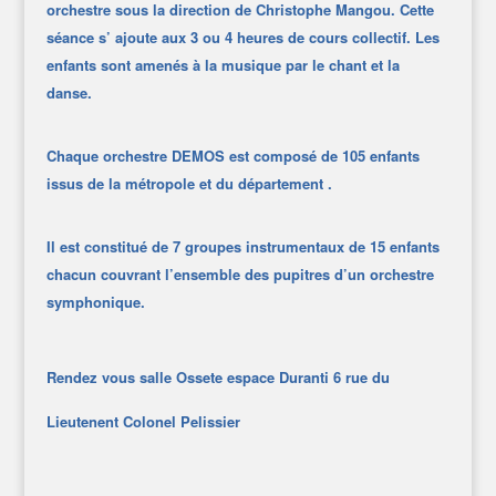
orchestre sous la direction de Christophe Mangou. Cette
séance s’ ajoute aux 3 ou 4 heures de cours collectif. Les
enfants sont amenés à la musique par le chant et la
danse.
Chaque orchestre DEMOS est composé de 105 enfants
issus de la métropole et du département .
Il est constitué de 7 groupes instrumentaux de 15 enfants
chacun couvrant l’ensemble des pupitres d’un orchestre
symphonique.
Rendez vous salle Ossete espace Duranti 6 rue du
Lieutenent Colonel Pelissier