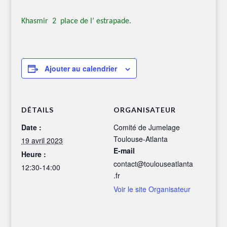
Khasmir 2 place de l’ estrapade.
Ajouter au calendrier
DÉTAILS
ORGANISATEUR
Date :
Comité de Jumelage
Toulouse-Atlanta
19 avril 2023
E-mail
Heure :
contact@toulouseatlanta
12:30-14:00
.fr
Voir le site Organisateur