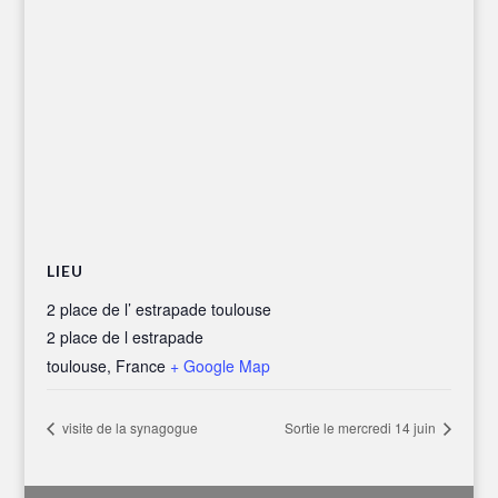
LIEU
2 place de l’ estrapade toulouse
2 place de l estrapade
toulouse
,
France
+ Google Map
visite de la synagogue
Sortie le mercredi 14 juin