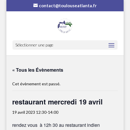
contact@toulouseatlanta.fr
Sélectionner une page
« Tous les Évènements
Cet évènement est passé.
restaurant mercredi 19 avril
19 avril 2023 12:30
-
14:00
rendez vous à 12h 30 au restaurant indien