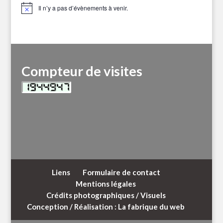
Il n’y a pas d’évènements à venir.
Notice
Compteur de visites
Liens
Formulaire de contact
Mentions légales
Crédits photographiques / Visuels
Conception / Réalisation : La fabrique du web