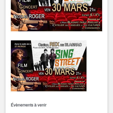
Évènements à venir