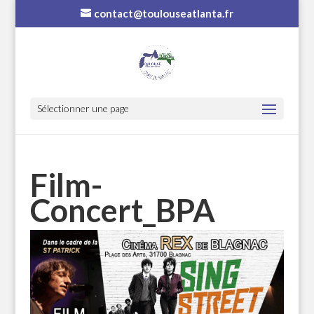
contact@toulouseatlanta.fr
Sélectionner une page
Film-
Concert_BPA