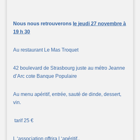
Nous nous retrouverons
le jeudi 27 novembre à
19 h 30
Au restaurant Le Mas Troquet
42 boulevard de Strasbourg juste au métro Jeanne
d’Arc cote Banque Populaire
Au menu apéritif, entrée, sauté de dinde, dessert,
vin.
tarif 25 €
L ‘association offrira l ‘apéritif.,