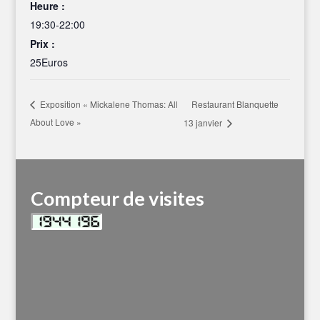
Heure :
19:30-22:00
Prix :
25Euros
Restaurant Blanquette
Exposition « Mickalene Thomas: All
About Love »
13 janvier
Compteur de visites