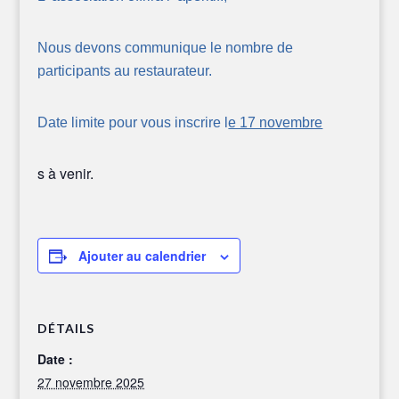
Nous devons communique le nombre de
participants au restaurateur.
Date limite pour vous inscrire l
e 17 novembre
s à venir.
Ajouter au calendrier
DÉTAILS
Date :
27 novembre 2025