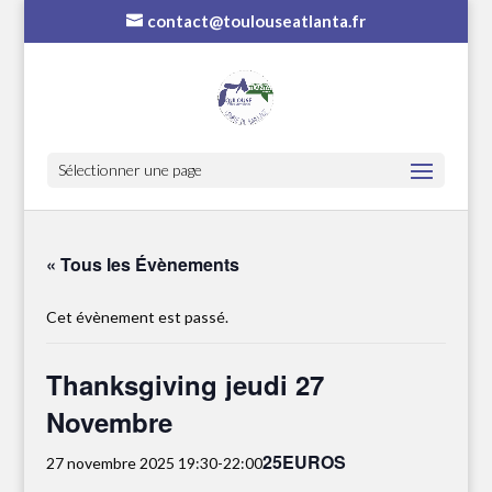
contact@toulouseatlanta.fr
Sélectionner une page
« Tous les Évènements
Cet évènement est passé.
Thanksgiving jeudi 27
Novembre
25EUROS
27 novembre 2025 19:30
-
22:00