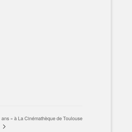
0 ans » à La Cinémathèque de Toulouse