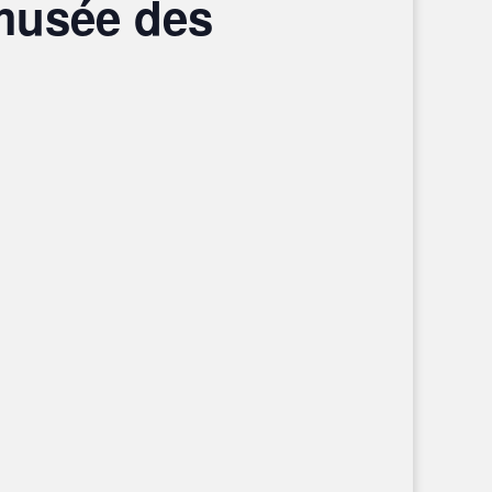
 musée des