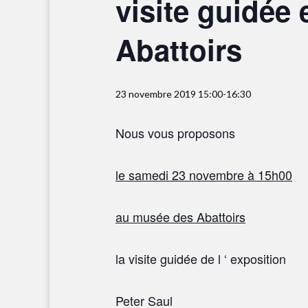
visite guidée
Abattoirs
23 novembre 2019 15:00
-
16:30
Nous vous proposons
le samedi 23 novembre à 15h00
au musée des Abattoirs
la visite guidée de l ‘ exposition
Peter Saul