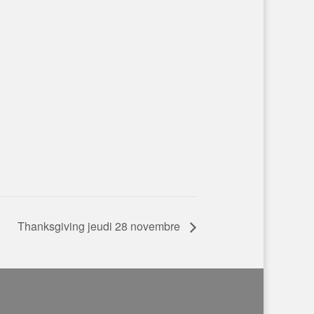
Thanksgiving jeudi 28 novembre