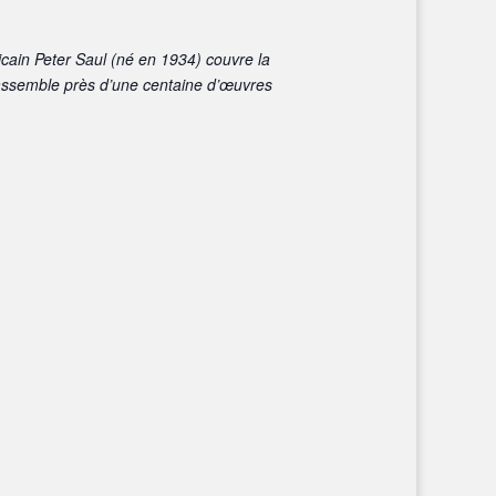
cain Peter Saul (né en 1934) couvre la
 rassemble près d’une centaine d’œuvres