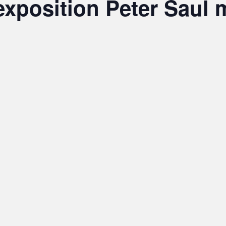
 exposition Peter Saul