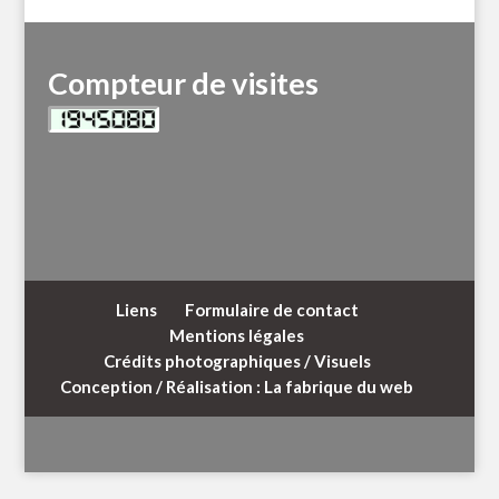
Compteur de visites
Liens
Formulaire de contact
Mentions légales
Crédits photographiques / Visuels
Conception / Réalisation : La fabrique du web