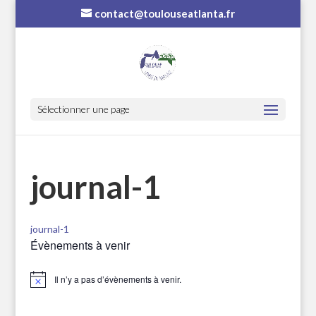
contact@toulouseatlanta.fr
Sélectionner une page
journal-1
journal-1
Évènements à venir
Il n’y a pas d’évènements à venir.
Notice