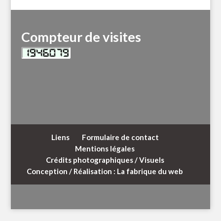
Compteur de visites
Liens
Formulaire de contact
Mentions légales
Crédits photographiques / Visuels
Conception / Réalisation : La fabrique du web