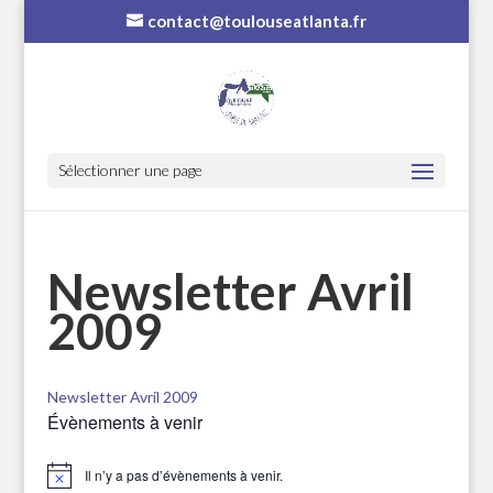
contact@toulouseatlanta.fr
Sélectionner une page
Newsletter Avril
2009
Newsletter Avril 2009
Évènements à venir
Il n’y a pas d’évènements à venir.
Notice