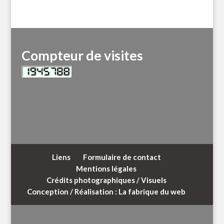
Compteur de visites
Liens
Formulaire de contact
Mentions légales
Crédits photographiques / Visuels
Conception / Réalisation : La fabrique du web