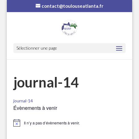
contact@toulouseatlanta.fr
Sélectionner une page
journal-14
journal-14
Évènements à venir
Il n’y a pas d’évènements à venir.
Notice