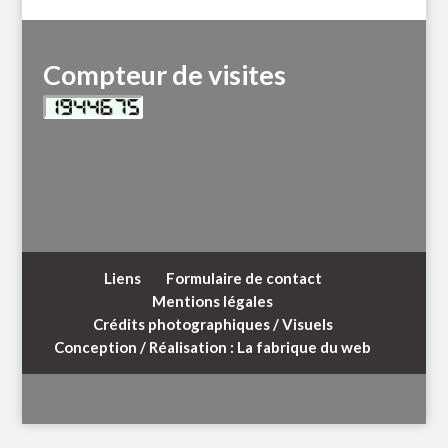
Compteur de visites
Liens
Formulaire de contact
Mentions légales
Crédits photographiques / Visuels
Conception / Réalisation : La fabrique du web